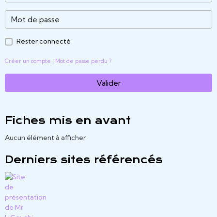
Rester connecté
Créer un compte
|
Mot de passe perdu ?
Valider
Fiches mis en avant
Aucun élément à afficher
Derniers sites référencés