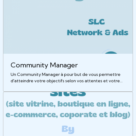
Community Manager
Un Community Manager à pour but de vous permettre
d'atteindre votre objectifs selon vos attentes et votre
campagne social marketing.