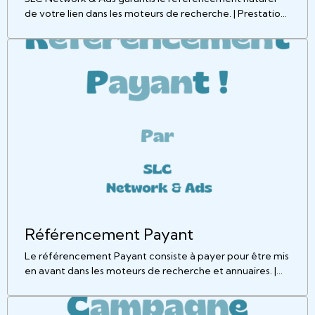
de votre lien dans les moteurs de recherche. | Prestations
du Groupe Médias de Saint-LuCo
Référencement Payant
Le référencement Payant consiste à payer pour être mis
en avant dans les moteurs de recherche et annuaires. |
Prestation du Groupe Médias de Saint-LuCo