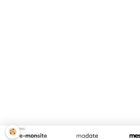
SPONSORS