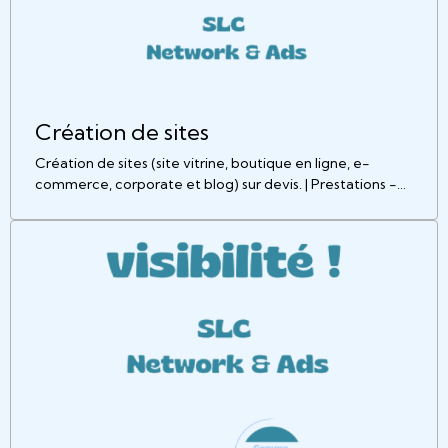
Création de sites
Création de sites (site vitrine, boutique en ligne, e-
commerce, corporate et blog) sur devis. | Prestations -
Groupe Médias de Saint-LuCo