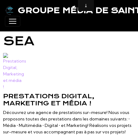
GROUPE MÉDIA DE SAIN
SEA
PRESTATIONS DIGITAL,
MARKETING ET MÉDIA !
Découvrez une agence de prestations sur-mesure! Nous vous
proposons toutes des prestations dans les domaines suivants: •
Média • Multimédia • Digital • et Marketing! Réalisons vos projets
sur-mesure et vous accompagnant pas à pas sur vos projets!