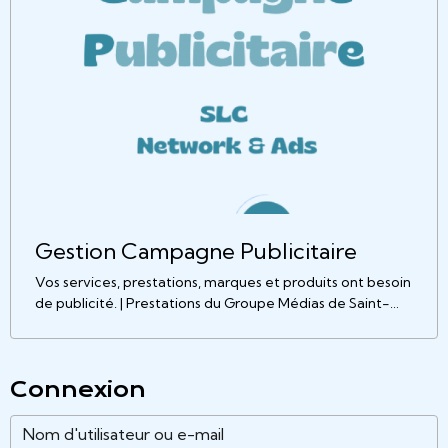
Gestion Campagne Publicitaire
Vos services, prestations, marques et produits ont besoin
de publicité. | Prestations du Groupe Médias de Saint-
LuCo
Connexion