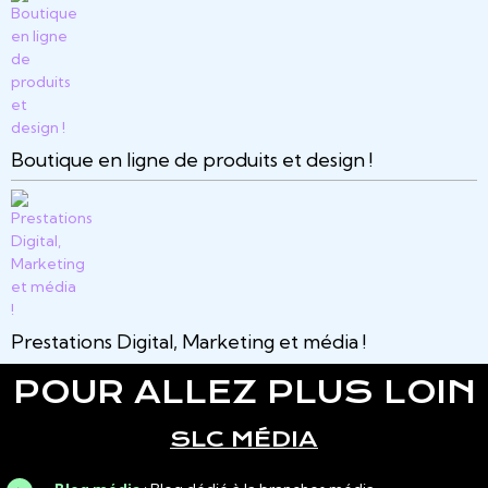
Boutique en ligne de produits et design !
Prestations Digital, Marketing et média !
POUR ALLEZ PLUS LOIN
SLC MÉDIA