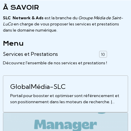
À SAVOIR
SLC Network & Ads
est la branche du
Groupe Média de Saint-
LuCo
en charge de vous proposer les services et prestations
dans le domaine numérique.
Menu
Services et Prestations
10
Découvrez l'ensemble de nos services et prestations !
GlobalMédia-SLC
Portail pour booster et optimiser sont référencement et
son positionnement dans les moteurs de recherche. |
Branche - Groupe Média Saint-LuCo