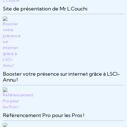
Site de présentation de Mr L.Couchi
Booster votre présence sur internet grâce à LSCI-
Annu !
Référencement Pro pour les Pros !